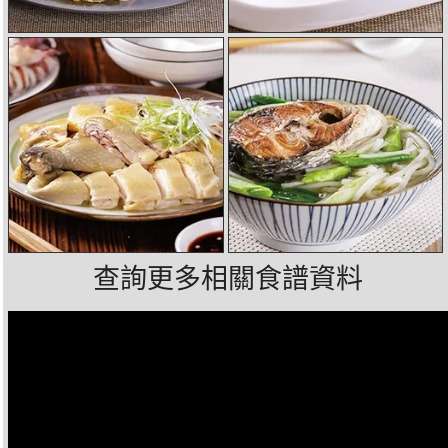
查詢更多相關食譜資料