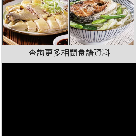
查詢更多相關食譜資料