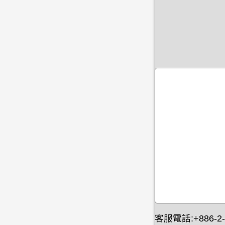
客服電話:+886-2-