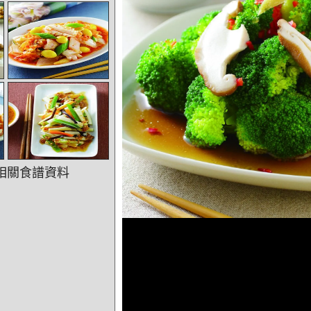
相關食譜資料