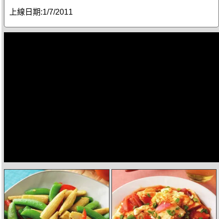
上線日期:
1/7/2011