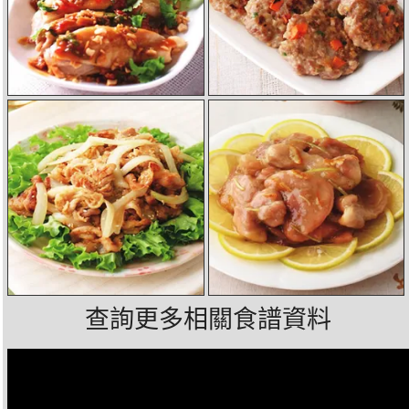
查詢更多相關食譜資料