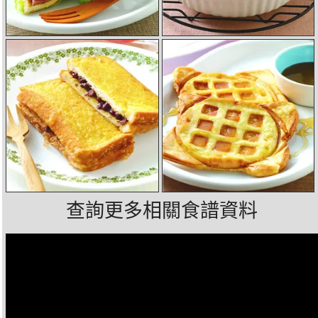
查詢更多相關食譜資料