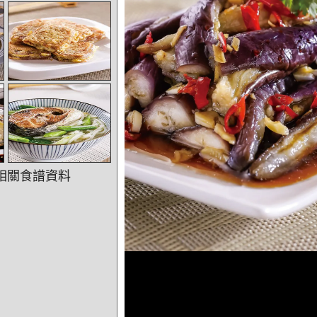
相關食譜資料