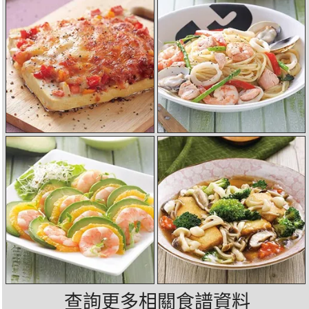
查詢更多相關食譜資料