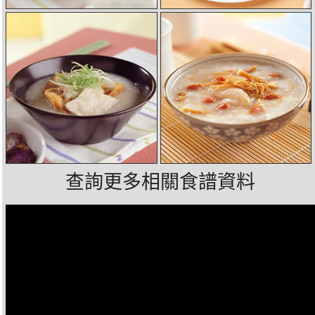
查詢更多相關食譜資料