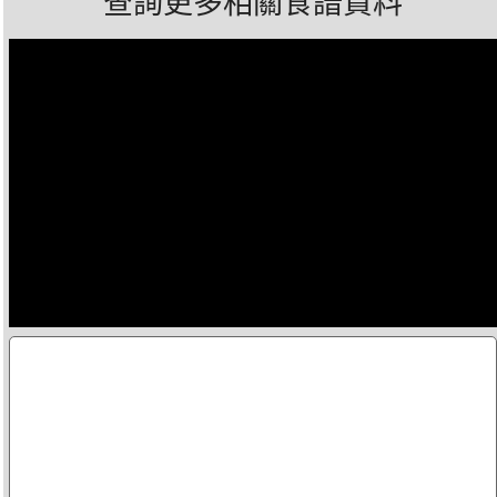
查詢更多相關食譜資料