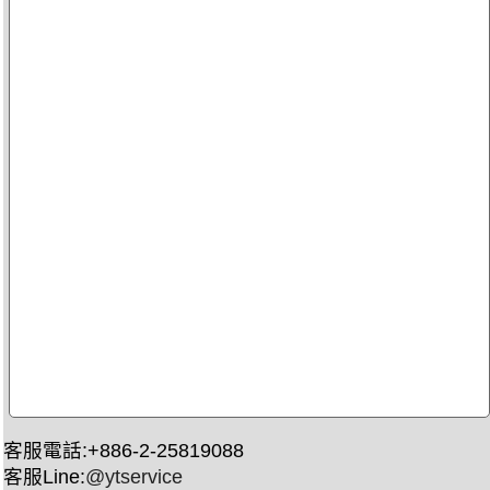
客服電話:+886-2-25819088
客服Line:
@ytservice