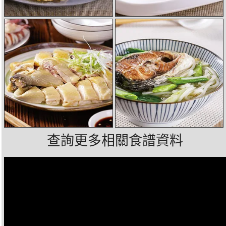
查詢更多相關食譜資料