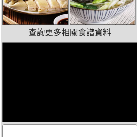
查詢更多相關食譜資料