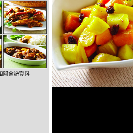
相關食譜資料