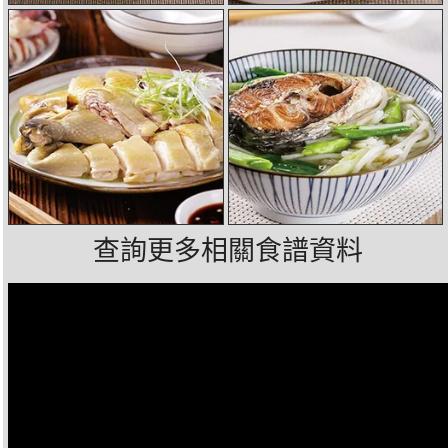
查詢更多相關食譜資料