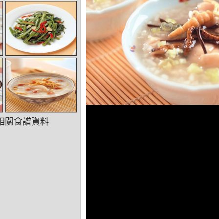
相關食譜資料