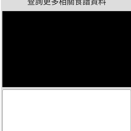
查詢更多相關食譜資料