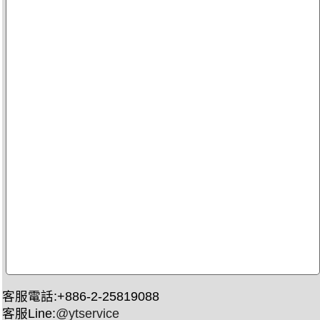
客服電話:+886-2-25819088
客服Line:
@ytservice