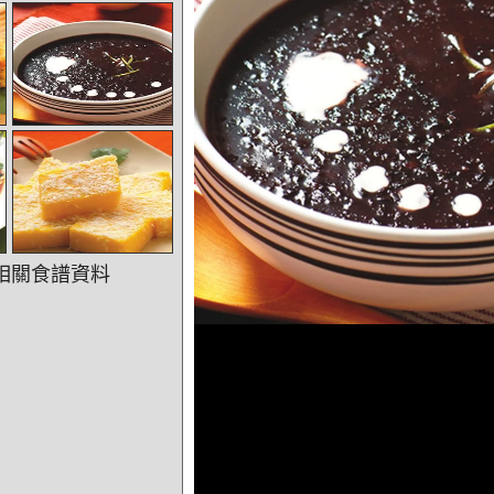
相關食譜資料