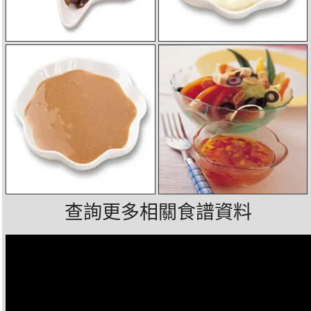
查詢更多相關食譜資料