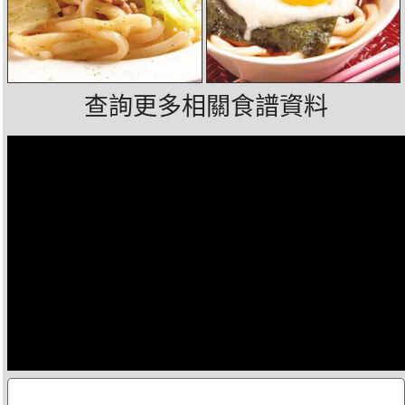
查詢更多相關食譜資料