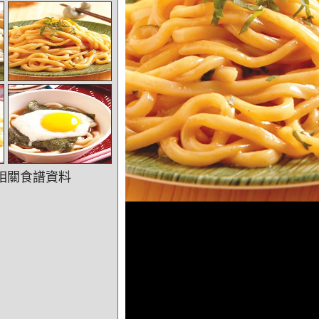
相關食譜資料