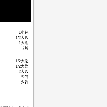
1小包
1/2大匙
1大匙
2片
1/2大匙
1/2大匙
2大匙
少許
少許