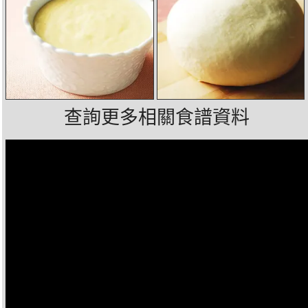
查詢更多相關食譜資料