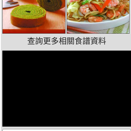
查詢更多相關食譜資料