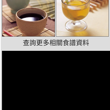
查詢更多相關食譜資料