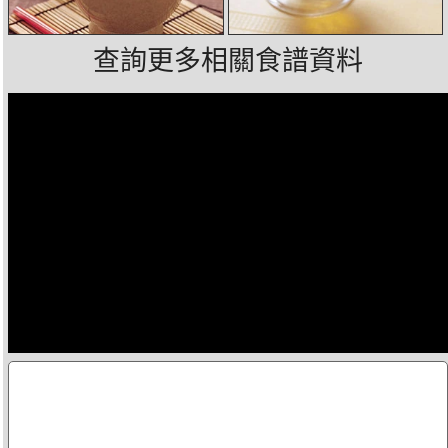
查詢更多相關食譜資料