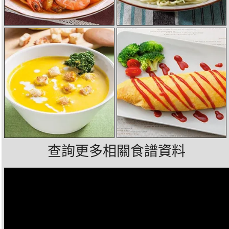
查詢更多相關食譜資料