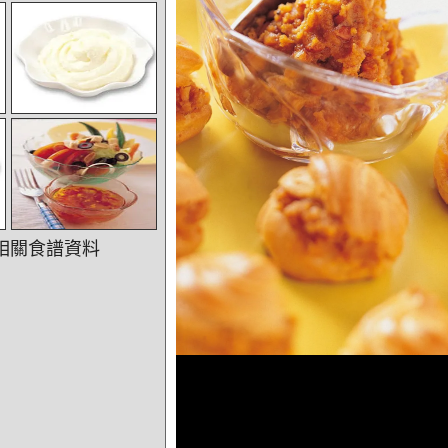
相關食譜資料