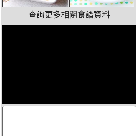
查詢更多相關食譜資料