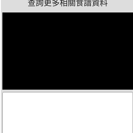
查詢更多相關食譜資料