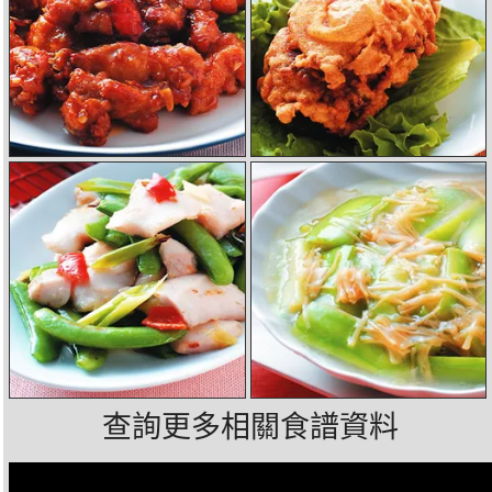
查詢更多相關食譜資料