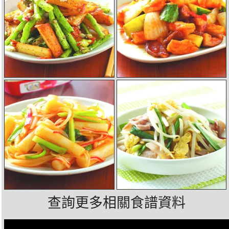
查詢更多相關食譜資料