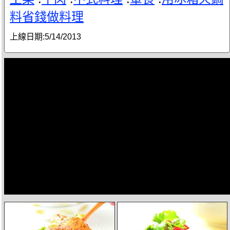
料省錢做料理
上線日期:
5/14/2013