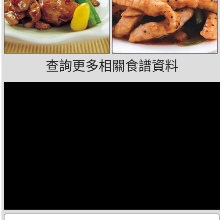
查詢更多相關食譜資料