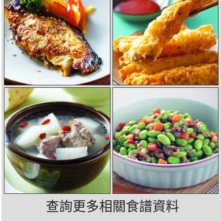
查詢更多相關食譜資料