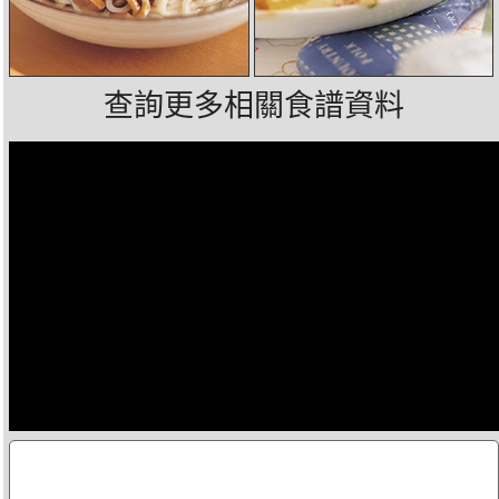
查詢更多相關食譜資料