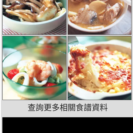
查詢更多相關食譜資料