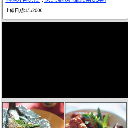
上線日期:
1/1/2006