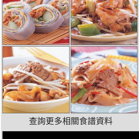
查詢更多相關食譜資料