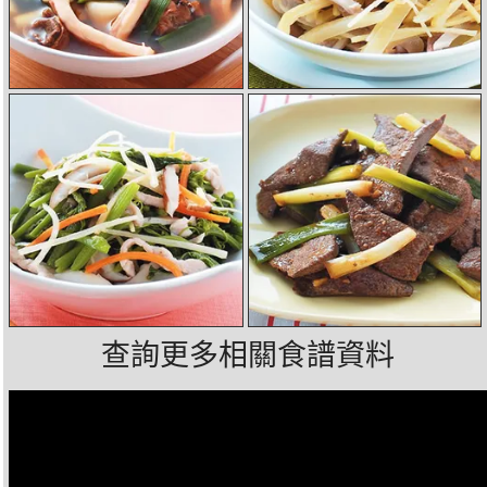
查詢更多相關食譜資料