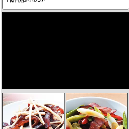
上線日期:
9/12/2007