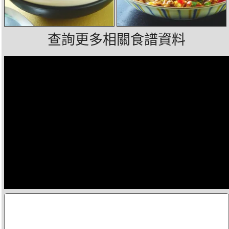
查詢更多相關食譜資料