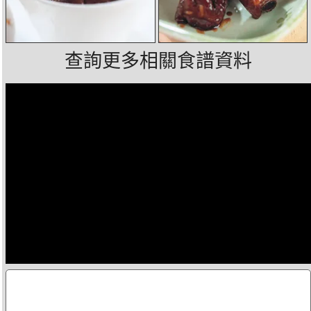
查詢更多相關食譜資料