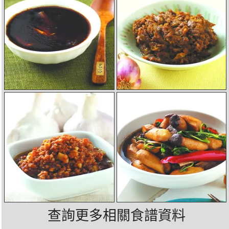
查詢更多相關食譜資料