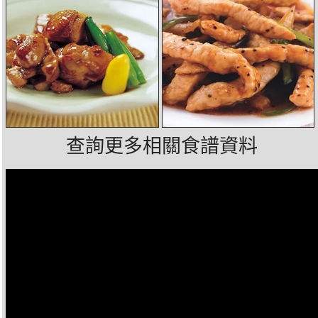
查詢更多相關食譜資料