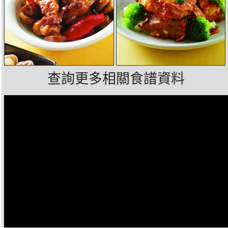
查詢更多相關食譜資料