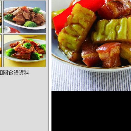
相關食譜資料