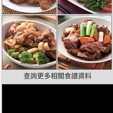
查詢更多相關食譜資料