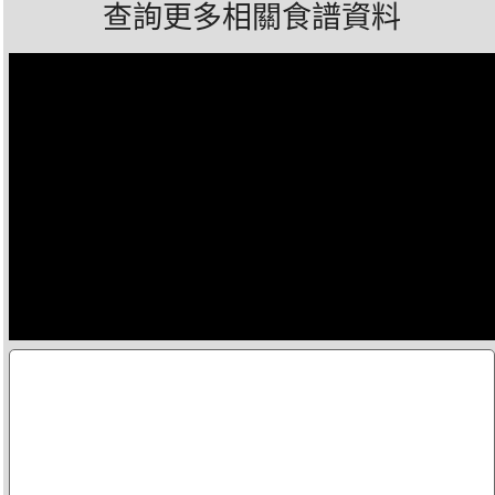
查詢更多相關食譜資料