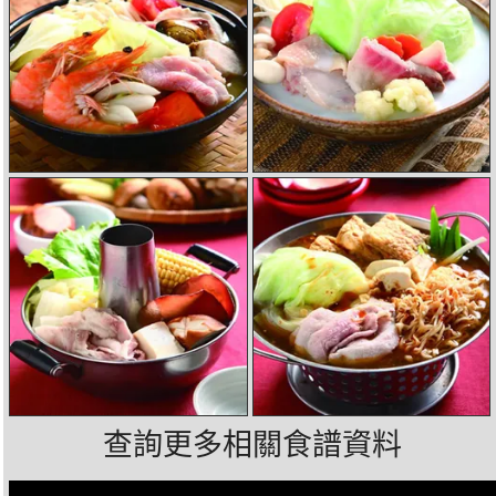
查詢更多相關食譜資料