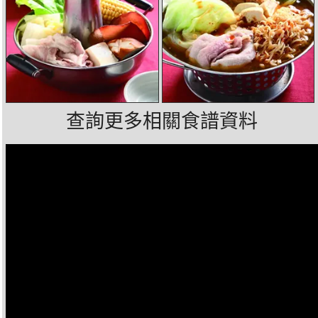
查詢更多相關食譜資料