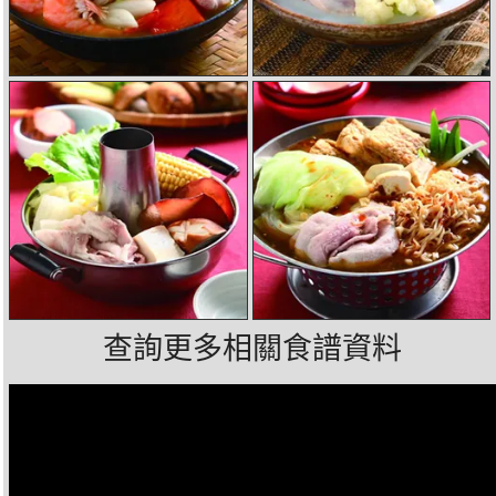
查詢更多相關食譜資料