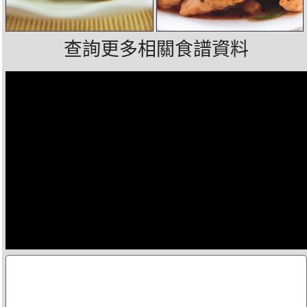
查詢更多相關食譜資料