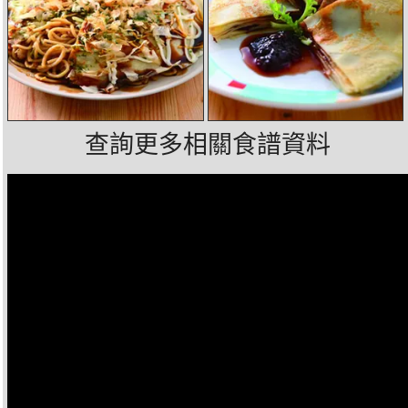
查詢更多相關食譜資料