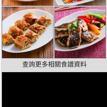
查詢更多相關食譜資料