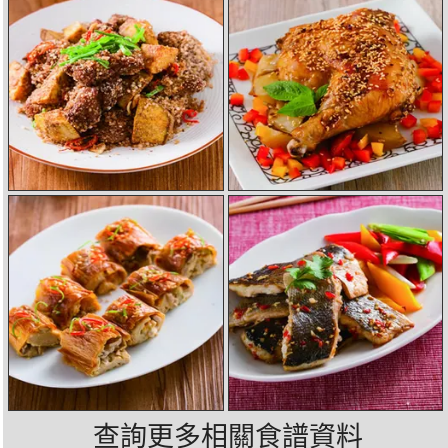
查詢更多相關食譜資料